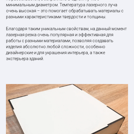
минимальным диаметром. Температура лазерного луча
очень высокая – это помогает обрабатывать материалы с
разными характеристиками твердости и толщины.
Благодаря таким уникальным свойствам, на данный момент
лазерная резка очень популярная и эффективная для
работы с разными материалами, позволяя создавать
изделия абсолютно любой сложности, особенно
дизайнерские и для украшения интерьера, а также
экстерьера зданий.