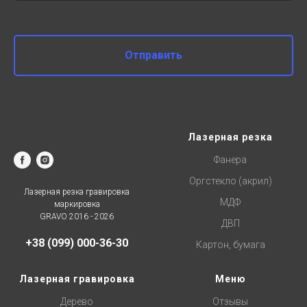
Отправить
Лазерная резка
Фанера
Оргстекло (акрил)
Лазерная резка гравировка
МДФ
маркировка
GRAVO 2016 - 2026
ДВП
+38 (099) 000-36-30
Картон, бумага
Лазерная гравировка
Меню
Дерево
Отзывы