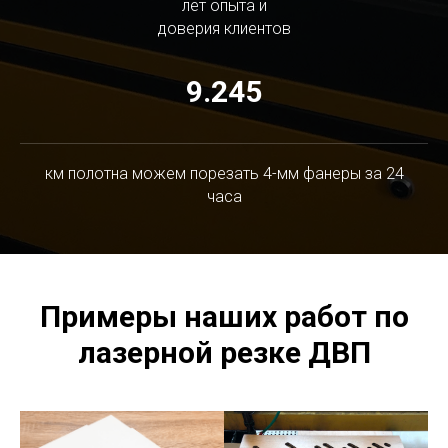
лет опыта и
доверия клиентов
9.245
км полотна можем порезать 4-мм фанеры за 24
часа
Примеры наших работ по
лазерной резке ДВП