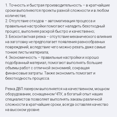
1. Точность и быстрая производительность – в кратчайшие
сроки выполняются проекты разной сложности и в любом
количестве;
2. Отсутствие отходов – автоматизация процесса и
правильные настройки помогают наладить безотходный
процесс, выполняя раскрой быстро и качественно;
3. Бесконтактная резка – отсутствие механического влияния
на заготовку не предполагает появления разнообразных
повреждений, вследствие чего можно резать даже самые
тонкие листы материала;
4. Экономичность – правильные настройки и хорошо
подобранный материал, помогают выполнять большие
объемы работ с отличной экономией, сокращая
финансовые затраты. Также экономить помогает и
безотходность процесса.
Резка ДВП лазером выполняется на качественном, мощном
оборудовании, оснащенном ЧПУ, а богатый опыт наших
специалистов позволяет выполнять заказы различной
сложности в кратчайшие сроки, всегда оставляя качество
на высоком уровне.