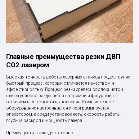
Главные преимущества резки ДВП
СО2 лазером
Высокая точность работы лазерных станков предоставляет
быстрый процесс, который отличается качеством и
эффективностью. Процесс резки древесноволокнистой
плиты условно разделяется на прямой и фигурный, с
отличием в сложности выполнения. Компьютерное
оборудование настраивается и программируется
оператором, а среди установок есть: скорость работы,
глубина раскроя и мощность лазера.
Преимуществ также достаточно: