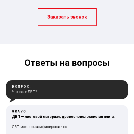
Заказать звонок
Ответы на вопросы
ВОПРОС:
Что такое ДВП?
GRAVO:
ДВП — листовой материал, древесноволокнистая плита.
ДВП можно класифицировать по: