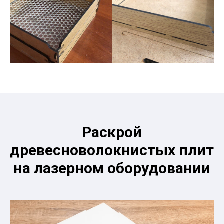
Раскрой
древесноволокнистых плит
на лазерном оборудовании