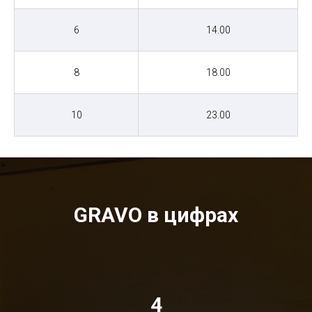
6
14.00
8
18.00
10
23.00
GRAVO в цифрах
4