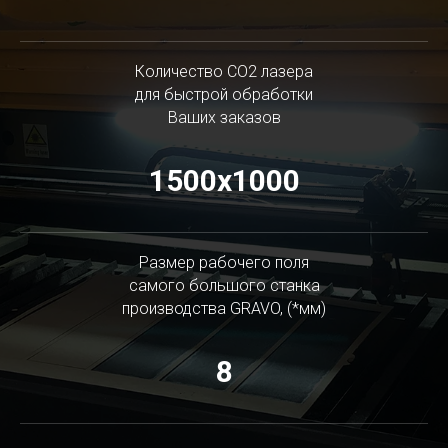
Количество СО2 лазера
для быстрой обработки
Ваших заказов
1500х1000
Размер рабочего поля
самого большого станка
производства GRAVO, (*мм)
8