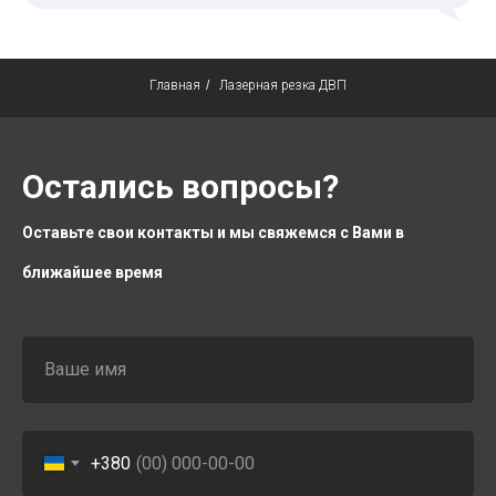
Главная
/
Лазерная резка ДВП
Остались вопросы?
Оставьте свои контакты и мы свяжемся с Вами в
ближайшее время
Ваше имя
+380