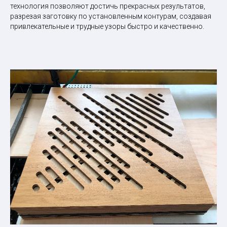
технология позволяют достичь прекрасных результатов,
разрезая заготовку по установленным контурам, создавая
привлекательные и трудные узоры быстро и качественно.