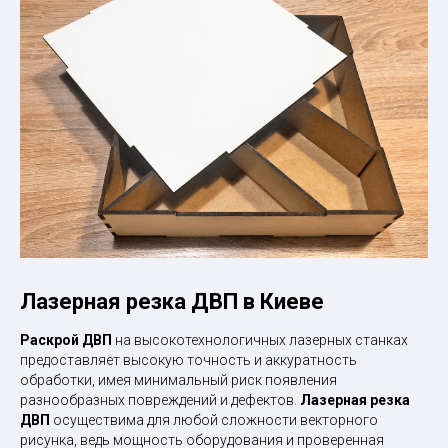
Лазерная резка ДВП в Киеве
Раскрой ДВП
на высокотехнологичных лазерных станках
предоставляет высокую точность и аккуратность
обработки, имея минимальный риск появления
разнообразных повреждений и дефектов.
Лазерная резка
ДВП
осуществима для любой сложности векторного
рисунка, ведь мощность оборудования и проверенная